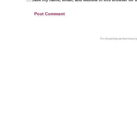
Это объявление автоматически р