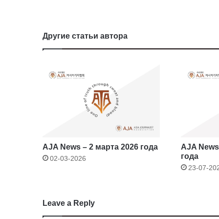
Другие статьи автора
AJA News – 2 марта 2026 года
AJA Newsb
года
02-03-2026
23-07-20
Leave a Reply