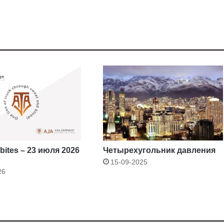
ites – 23 июля 2026
Четырехугольник давления
15-09-2025
26