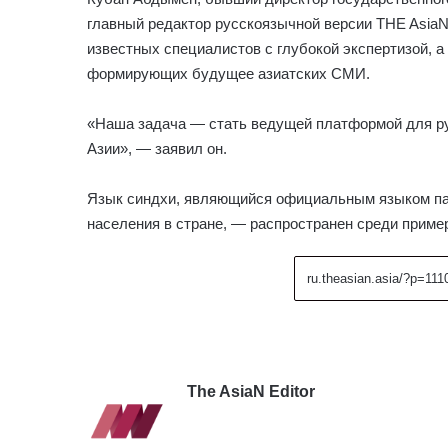
главный редактор русскоязычной версии THE AsiaN
известных специалистов с глубокой экспертизой, а
формирующих будущее азиатских СМИ.
«Наша задача — стать ведущей платформой для р
Азии», — заявил он.
Язык синдхи, являющийся официальным языком па
населения в стране, — распространен среди приме
The AsiaN Editor