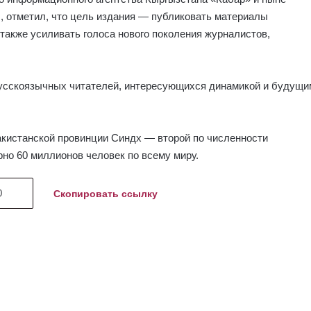
, отметил, что цель издания — публиковать материалы
 также усиливать голоса нового поколения журналистов,
усскоязычных читателей, интересующихся динамикой и будущи
кистанской провинции Синдх — второй по численности
рно 60 миллионов человек по всему миру.
Скопировать ссылку