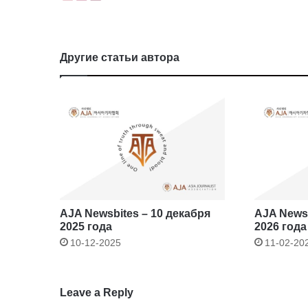
Другие статьи автора
AJA Newsbites – 10 декабря
AJA Newsb
2025 года
2026 года
10-12-2025
11-02-20
Leave a Reply