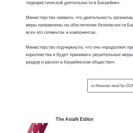
террористической деятельности в Бахрейне».
Министерство заявило, что деятельность организа
меры направлены на обеспечение безопасности Бах
всех его сегментах и ​​компонентах.
Министерство подчеркнуло, что оно «продолжит п
королевства и будет принимать решительные меры
раздор и раскол в бахрейнском обществе».
The AsiaN Editor