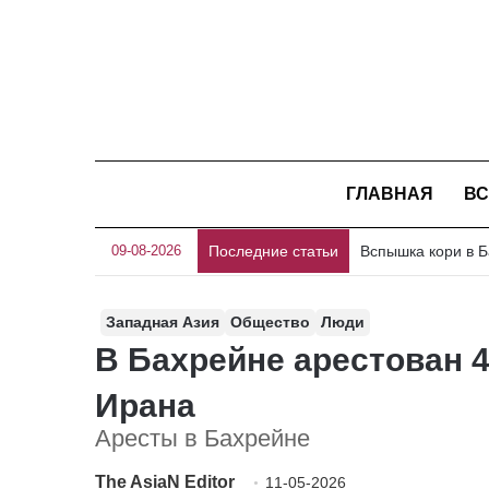
ГЛАВНАЯ
ВС
09-08-2026
Последние статьи
Западная Азия
Общество
Люди
В Бахрейне арестован 4
Ирана
Аресты в Бахрейне
The AsiaN Editor
11-05-2026