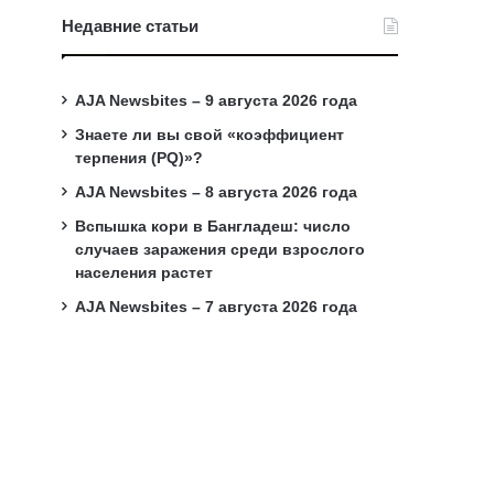
Недавние статьи
AJA Newsbites – 9 августа 2026 года
Знаете ли вы свой «коэффициент
терпения (PQ)»?
AJA Newsbites – 8 августа 2026 года
Вспышка кори в Бангладеш: число
случаев заражения среди взрослого
населения растет
AJA Newsbites – 7 августа 2026 года