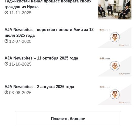
Таджикистан начал процесс возврата своих
граждан из Ирака
11-11-2025
AJA Newsbites – короткие новости Азии за 12
июля 2025 года
12-07-2025
AJA Newsbites – 11 октября 2025 года
11-10-2025
AJA Newsbites – 2 августа 2026 года
03-08-2026
Показать больше