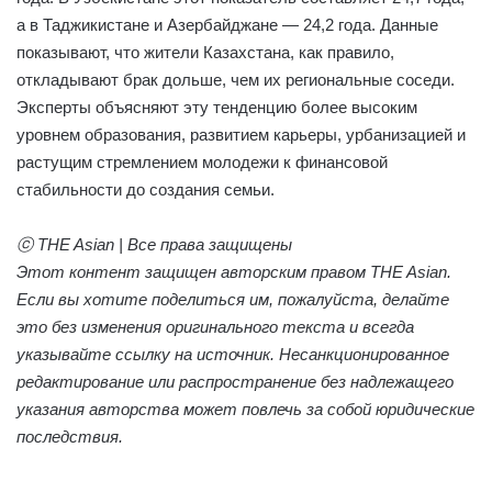
а в Таджикистане и Азербайджане — 24,2 года. Данные
показывают, что жители Казахстана, как правило,
откладывают брак дольше, чем их региональные соседи.
Эксперты объясняют эту тенденцию более высоким
уровнем образования, развитием карьеры, урбанизацией и
растущим стремлением молодежи к финансовой
стабильности до создания семьи.
ⓒ THE Asian | Все права защищены
Этот контент защищен авторским правом THE Asian.
Если вы хотите поделиться им, пожалуйста, делайте
это без изменения оригинального текста и всегда
указывайте ссылку на источник. Несанкционированное
редактирование или распространение без надлежащего
указания авторства может повлечь за собой юридические
последствия.