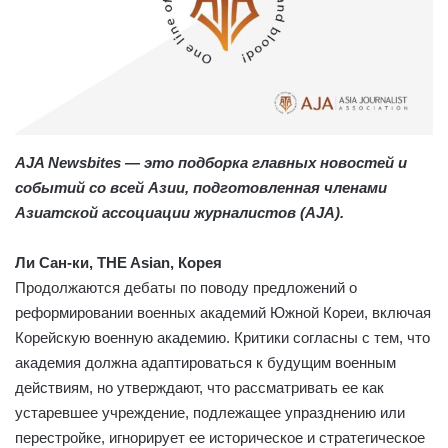
AJA Newsbites — это подборка главных новостей и
событий со всей Азии, подготовленная членами
Азиатской ассоциации журналистов (AJA).
Ли Сан-ки, THE Asian, Корея
Продолжаются дебаты по поводу предложений о
реформировании военных академий Южной Кореи, включая
Корейскую военную академию. Критики согласны с тем, что
академия должна адаптироваться к будущим военным
действиям, но утверждают, что рассматривать ее как
устаревшее учреждение, подлежащее упразднению или
перестройке, игнорирует ее историческое и стратегическое