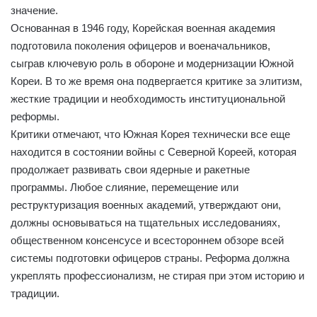
значение.
Основанная в 1946 году, Корейская военная академия
подготовила поколения офицеров и военачальников,
сыграв ключевую роль в обороне и модернизации Южной
Кореи. В то же время она подвергается критике за элитизм,
жесткие традиции и необходимость институциональной
реформы.
Критики отмечают, что Южная Корея технически все еще
находится в состоянии войны с Северной Кореей, которая
продолжает развивать свои ядерные и ракетные
программы. Любое слияние, перемещение или
реструктуризация военных академий, утверждают они,
должны основываться на тщательных исследованиях,
общественном консенсусе и всестороннем обзоре всей
системы подготовки офицеров страны. Реформа должна
укреплять профессионализм, не стирая при этом историю и
традиции.