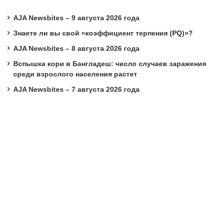
AJA Newsbites – 9 августа 2026 года
Знаете ли вы свой «коэффициент терпения (PQ)»?
AJA Newsbites – 8 августа 2026 года
Вспышка кори в Бангладеш: число случаев заражения
среди взрослого населения растет
AJA Newsbites – 7 августа 2026 года