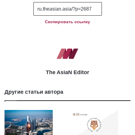
Скопировать ссылку
The AsiaN Editor
Другие статьи автора