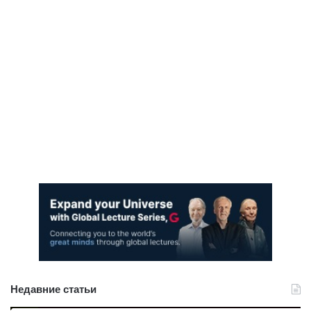
Недавние статьи