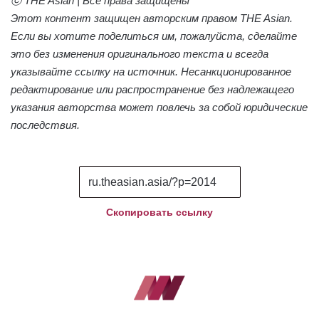
ⓒ THE Asian | Все права защищены
Этот контент защищен авторским правом THE Asian.
Если вы хотите поделиться им, пожалуйста, сделайте
это без изменения оригинального текста и всегда
указывайте ссылку на источник. Несанкционированное
редактирование или распространение без надлежащего
указания авторства может повлечь за собой юридические
последствия.
Скопировать ссылку