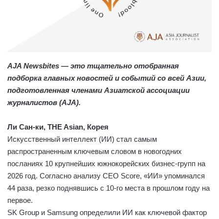
AJA Newsbites — это тщательно отобранная
подборка главных новостей и событий со всей Азии,
подготовленная членами Азиатской ассоциации
журналистов (AJA).
Ли Сан-ки, THE Asian, Корея
Искусственный интеллект (ИИ) стал самым
распространенным ключевым словом в новогодних
посланиях 10 крупнейших южнокорейских бизнес-групп на
2026 год. Согласно анализу CEO Score, «ИИ» упоминался
44 раза, резко поднявшись с 10-го места в прошлом году на
первое.
SK Group и Samsung определили ИИ как ключевой фактор