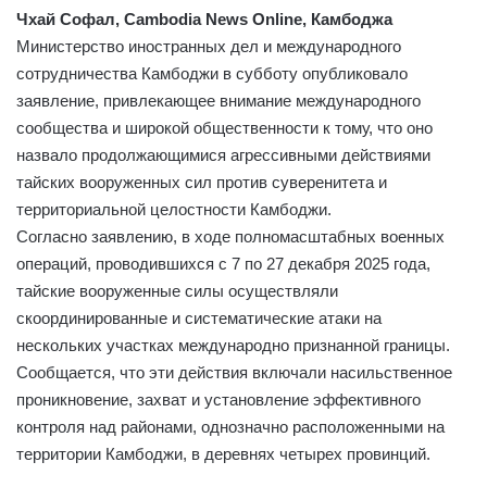
Чхай Софал, Cambodia News Online, Камбоджа
Министерство иностранных дел и международного
сотрудничества Камбоджи в субботу опубликовало
заявление, привлекающее внимание международного
сообщества и широкой общественности к тому, что оно
назвало продолжающимися агрессивными действиями
тайских вооруженных сил против суверенитета и
территориальной целостности Камбоджи.
Согласно заявлению, в ходе полномасштабных военных
операций, проводившихся с 7 по 27 декабря 2025 года,
тайские вооруженные силы осуществляли
скоординированные и систематические атаки на
нескольких участках международно признанной границы.
Сообщается, что эти действия включали насильственное
проникновение, захват и установление эффективного
контроля над районами, однозначно расположенными на
территории Камбоджи, в деревнях четырех провинций.