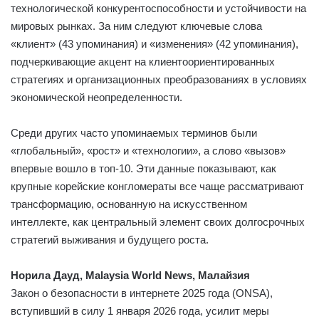
технологической конкурентоспособности и устойчивости на
мировых рынках. За ним следуют ключевые слова
«клиент» (43 упоминания) и «изменения» (42 упоминания),
подчеркивающие акцент на клиентоориентированных
стратегиях и организационных преобразованиях в условиях
экономической неопределенности.
Среди других часто упоминаемых терминов были
«глобальный», «рост» и «технологии», а слово «вызов»
впервые вошло в топ-10. Эти данные показывают, как
крупные корейские конгломераты все чаще рассматривают
трансформацию, основанную на искусственном
интеллекте, как центральный элемент своих долгосрочных
стратегий выживания и будущего роста.
Норила Дауд, Malaysia World News, Малайзия
Закон о безопасности в интернете 2025 года (ONSA),
вступивший в силу 1 января 2026 года, усилит меры