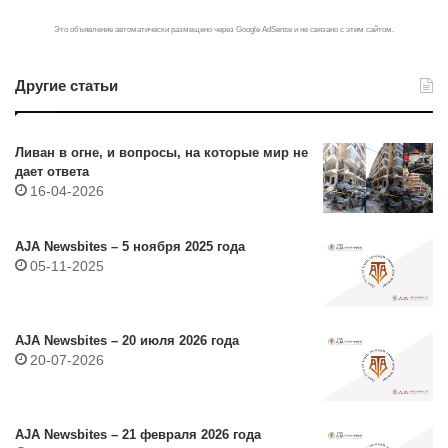
Это объявление автоматически размещено через Google AdSense и не связано с этим сайтом.
Другие статьи
Ливан в огне, и вопросы, на которые мир не
дает ответа
16-04-2026
AJA Newsbites – 5 ноября 2025 года
05-11-2025
AJA Newsbites – 20 июля 2026 года
20-07-2026
AJA Newsbites – 21 февраля 2026 года