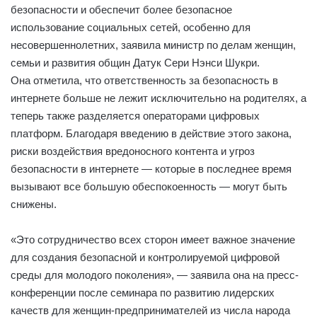
безопасности и обеспечит более безопасное
использование социальных сетей, особенно для
несовершеннолетних, заявила министр по делам женщин,
семьи и развития общин Датук Сери Нэнси Шукри.
Она отметила, что ответственность за безопасность в
интернете больше не лежит исключительно на родителях, а
теперь также разделяется операторами цифровых
платформ. Благодаря введению в действие этого закона,
риски воздействия вредоносного контента и угроз
безопасности в интернете — которые в последнее время
вызывают все большую обеспокоенность — могут быть
снижены.
«Это сотрудничество всех сторон имеет важное значение
для создания безопасной и контролируемой цифровой
среды для молодого поколения», — заявила она на пресс-
конференции после семинара по развитию лидерских
качеств для женщин-предпринимателей из числа народа