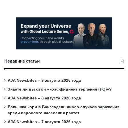
Недавние статьи
AJA Newsbites – 9 августа 2026 года
Знаете ли вы свой «коэффициент терпения (PQ)»?
AJA Newsbites – 8 августа 2026 года
Вспышка кори в Бангладеш: число случаев заражения
среди взрослого населения растет
AJA Newsbites – 7 августа 2026 года