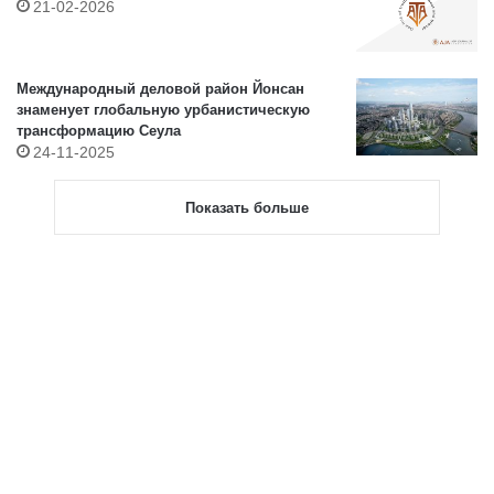
21-02-2026
Международный деловой район Йонсан
знаменует глобальную урбанистическую
трансформацию Сеула
24-11-2025
Показать больше