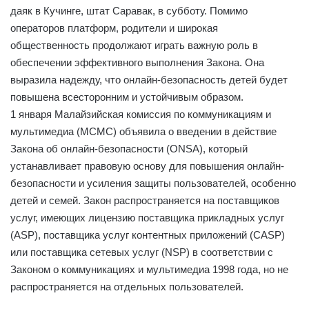
даяк в Кучинге, штат Саравак, в субботу. Помимо
операторов платформ, родители и широкая
общественность продолжают играть важную роль в
обеспечении эффективного выполнения Закона. Она
выразила надежду, что онлайн-безопасность детей будет
повышена всесторонним и устойчивым образом.
1 января Малайзийская комиссия по коммуникациям и
мультимедиа (MCMC) объявила о введении в действие
Закона об онлайн-безопасности (ONSA), который
устанавливает правовую основу для повышения онлайн-
безопасности и усиления защиты пользователей, особенно
детей и семей. Закон распространяется на поставщиков
услуг, имеющих лицензию поставщика прикладных услуг
(ASP), поставщика услуг контентных приложений (CASP)
или поставщика сетевых услуг (NSP) в соответствии с
Законом о коммуникациях и мультимедиа 1998 года, но не
распространяется на отдельных пользователей.