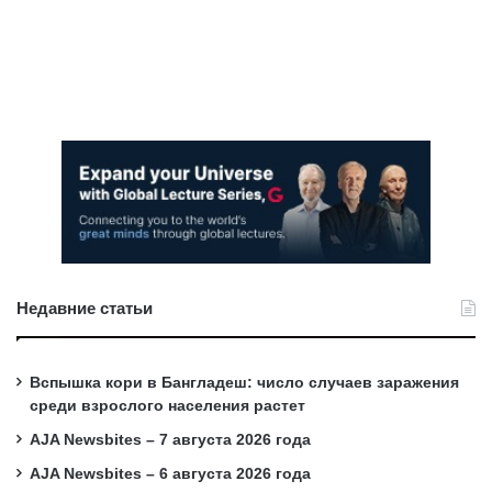
Недавние статьи
Вспышка кори в Бангладеш: число случаев заражения
среди взрослого населения растет
AJA Newsbites – 7 августа 2026 года
AJA Newsbites – 6 августа 2026 года