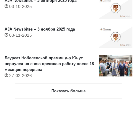
AJA Newsbites – 3 октября 2025 года
03-10-2025
AJA Newsbites – 3 ноября 2025 года
03-11-2025
Лауреат Нобелевской премии д-р Юнус
вернулся на свою прежнюю работу после 18
месяцев перерыва
27-02-2026
Показать больше