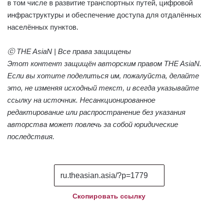
в том числе в развитие транспортных путей, цифровой
инфраструктуры и обеспечение доступа для отдалённых
населённых пунктов.
ⓒ THE AsiaN | Все права защищены
Этот контент защищён авторским правом THE AsiaN.
Если вы хотите поделиться им, пожалуйста, делайте
это, не изменяя исходный текст, и всегда указывайте
ссылку на источник. Несанкционированное
редактирование или распространение без указания
авторства может повлечь за собой юридические
последствия.
Скопировать ссылку