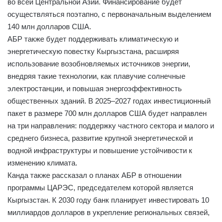
во всей Центральной Азии. Финансирование будет
осуществляться поэтапно, с первоначальным выделением
140 млн долларов США.
АБР также будет поддерживать климатическую и
энергетическую повестку Кыргызстана, расширяя
использование возобновляемых источников энергии,
внедряя такие технологии, как плавучие солнечные
электростанции, и повышая энергоэффективность
общественных зданий. В 2025–2027 годах инвестиционный
пакет в размере 700 млн долларов США будет направлен
на три направления: поддержку частного сектора и малого и
среднего бизнеса, развитие крупной энергетической и
водной инфраструктуры и повышение устойчивости к
изменению климата.
Канда также рассказал о планах АБР в отношении
программы ЦАРЭС, председателем которой является
Кыргызстан. К 2030 году банк планирует инвестировать 10
миллиардов долларов в укрепление региональных связей,