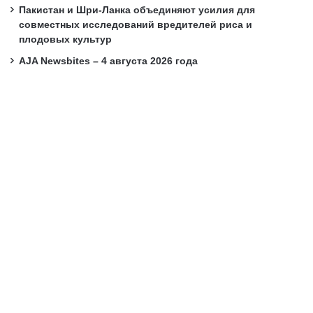
Пакистан и Шри-Ланка объединяют усилия для
совместных исследований вредителей риса и
плодовых культур
AJA Newsbites – 4 августа 2026 года