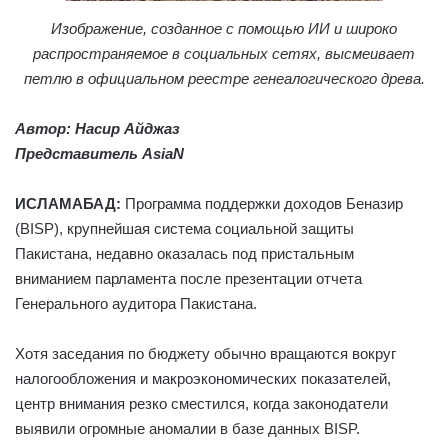
Изображение, созданное с помощью ИИ и широко
распространяемое в социальных сетях, высмеивает
петлю в официальном реестре генеалогического древа.
Автор: Насир Айджаз
Представитель AsiaN
ИСЛАМАБАД:
Программа поддержки доходов Беназир
(BISP), крупнейшая система социальной защиты
Пакистана, недавно оказалась под пристальным
вниманием парламента после презентации отчета
Генерального аудитора Пакистана.
Хотя заседания по бюджету обычно вращаются вокруг
налогообложения и макроэкономических показателей,
центр внимания резко сместился, когда законодатели
выявили огромные аномалии в базе данных BISP.