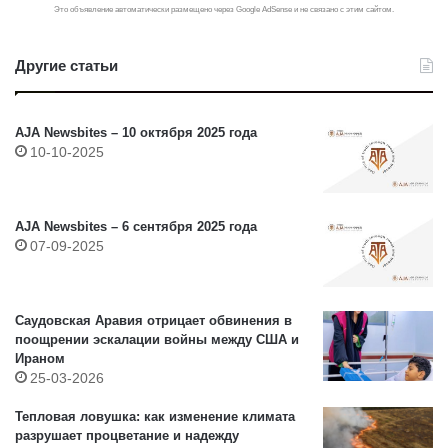
Это объявление автоматически размещено через Google AdSense и не связано с этим сайтом.
Другие статьи
AJA Newsbites – 10 октября 2025 года
10-10-2025
AJA Newsbites – 6 сентября 2025 года
07-09-2025
Саудовская Аравия отрицает обвинения в
поощрении эскалации войны между США и
Ираном
25-03-2026
Тепловая ловушка: как изменение климата
разрушает процветание и надежду