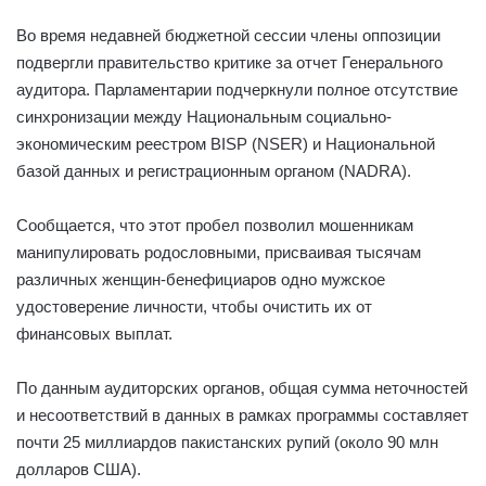
Во время недавней бюджетной сессии члены оппозиции
подвергли правительство критике за отчет Генерального
аудитора. Парламентарии подчеркнули полное отсутствие
синхронизации между Национальным социально-
экономическим реестром BISP (NSER) и Национальной
базой данных и регистрационным органом (NADRA).
Сообщается, что этот пробел позволил мошенникам
манипулировать родословными, присваивая тысячам
различных женщин-бенефициаров одно мужское
удостоверение личности, чтобы очистить их от
финансовых выплат.
По данным аудиторских органов, общая сумма неточностей
и несоответствий в данных в рамках программы составляет
почти 25 миллиардов пакистанских рупий (около 90 млн
долларов США).