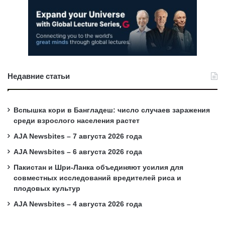
Недавние статьи
Вспышка кори в Бангладеш: число случаев заражения
среди взрослого населения растет
AJA Newsbites – 7 августа 2026 года
AJA Newsbites – 6 августа 2026 года
Пакистан и Шри-Ланка объединяют усилия для
совместных исследований вредителей риса и
плодовых культур
AJA Newsbites – 4 августа 2026 года