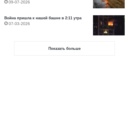
09-07-2026
Война пришла к нашей башне в 2:11 утра
07-03-2026
Показать больше