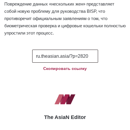
Повреждение данных «нескольких жен» представляет
собой новую проблему для руководства BISP, что
противоречит официальным заявлениям о том, что
биометрическая проверка и цифровые кошельки полностью
упростили этот процесс.
Скопировать ссылку
The AsiaN Editor