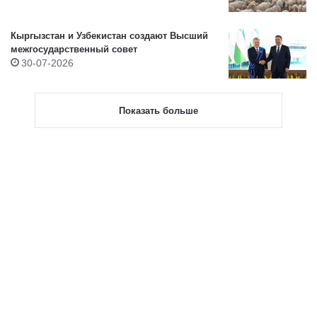
Кыргызстан и Узбекистан создают Высший
межгосударственный совет
30-07-2026
Показать больше