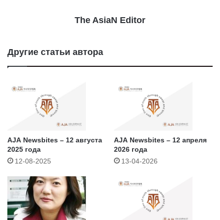
The AsiaN Editor
Другие статьи автора
AJA Newsbites – 12 августа
AJA Newsbites – 12 апреля
2025 года
2026 года
12-08-2025
13-04-2026