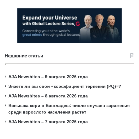
Недавние статьи
AJA Newsbites – 9 августа 2026 года
Знаете ли вы свой «коэффициент терпения (PQ)»?
AJA Newsbites – 8 августа 2026 года
Вспышка кори в Бангладеш: число случаев заражения
среди взрослого населения растет
AJA Newsbites – 7 августа 2026 года