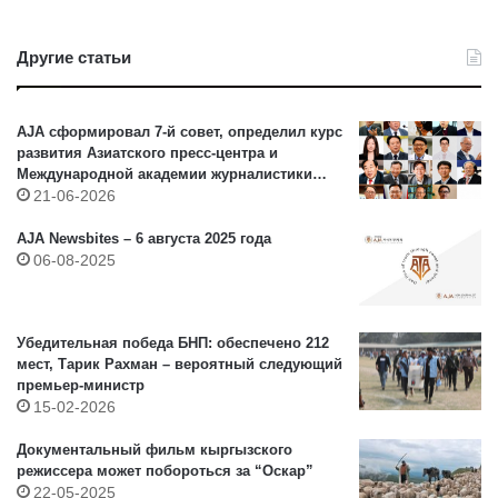
Другие статьи
AJA сформировал 7-й совет, определил курс
развития Азиатского пресс-центра и
Международной академии журналистики
AJA
21-06-2026
AJA Newsbites – 6 августа 2025 года
06-08-2025
Убедительная победа БНП: обеспечено 212
мест, Тарик Рахман – вероятный следующий
премьер-министр
15-02-2026
Документальный фильм кыргызского
режиссера может побороться за “Оскар”
22-05-2025