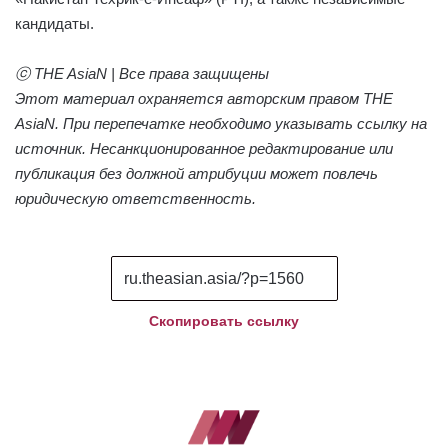
кандидаты.
ⓒ THE AsiaN | Все права защищены
Этот материал охраняется авторским правом THE
AsiaN. При перепечатке необходимо указывать ссылку на
источник. Несанкционированное редактирование или
публикация без должной атрибуции может повлечь
юридическую ответственность.
Скопировать ссылку