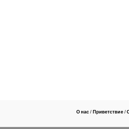
О нас
/
Приветствие
/