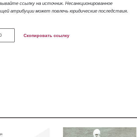
азывайте ссылку на источник. Несанкционированное
ащей атрибуции может повлечь юридические последствия.
Скопировать ссылку