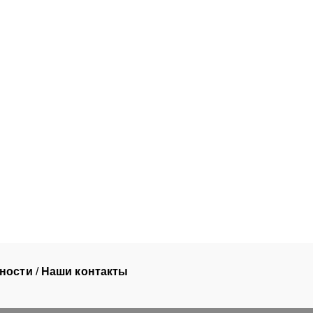
ности
/
Наши контакты