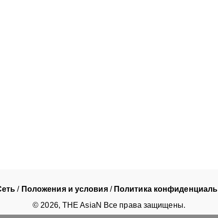
Сеть
/
Положения и условия
/
Политика конфиденциаль
©
2026
, THE AsiaN Все права защищены.