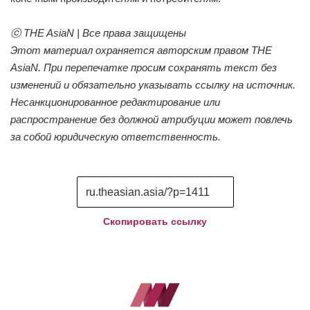
ⓒ THE AsiaN | Все права защищены
Этот материал охраняется авторским правом THE
AsiaN. При перепечатке просим сохранять текст без
изменений и обязательно указывать ссылку на источник.
Несанкционированное редактирование или
распространение без должной атрибуции может повлечь
за собой юридическую ответственность.
Скопировать ссылку