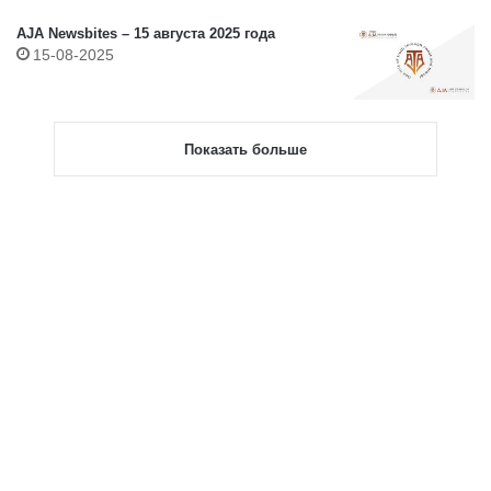
AJA Newsbites – 15 августа 2025 года
15-08-2025
Показать больше