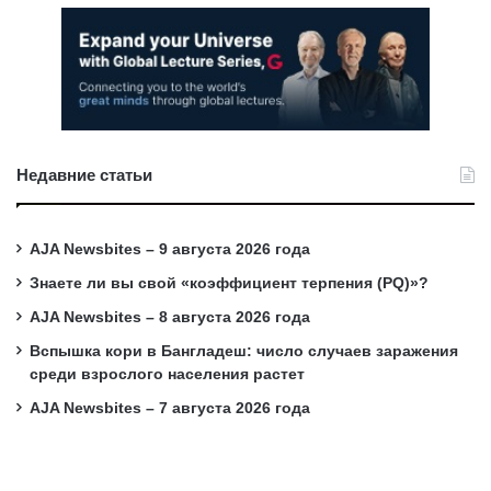
Недавние статьи
AJA Newsbites – 9 августа 2026 года
Знаете ли вы свой «коэффициент терпения (PQ)»?
AJA Newsbites – 8 августа 2026 года
Вспышка кори в Бангладеш: число случаев заражения
среди взрослого населения растет
AJA Newsbites – 7 августа 2026 года