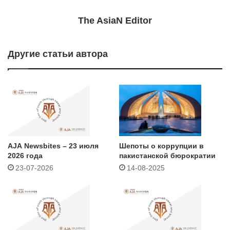
The AsiaN Editor
Другие статьи автора
AJA Newsbites – 23 июля
Шепоты о коррупции в
2026 года
пакистанской бюрократии
23-07-2026
14-08-2025