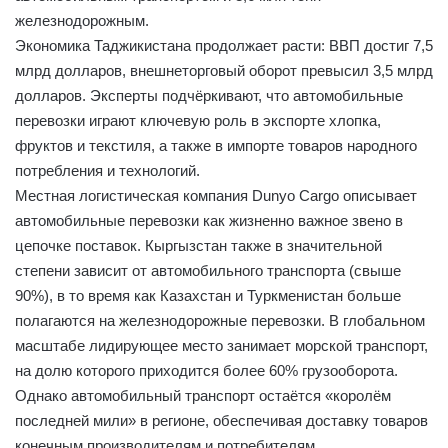
железнодорожным.
Экономика Таджикистана продолжает расти: ВВП достиг 7,5
млрд долларов, внешнеторговый оборот превысил 3,5 млрд
долларов. Эксперты подчёркивают, что автомобильные
перевозки играют ключевую роль в экспорте хлопка,
фруктов и текстиля, а также в импорте товаров народного
потребления и технологий.
Местная логистическая компания Dunyo Cargo описывает
автомобильные перевозки как жизненно важное звено в
цепочке поставок. Кыргызстан также в значительной
степени зависит от автомобильного транспорта (свыше
90%), в то время как Казахстан и Туркменистан больше
полагаются на железнодорожные перевозки. В глобальном
масштабе лидирующее место занимает морской транспорт,
на долю которого приходится более 60% грузооборота.
Однако автомобильный транспорт остаётся «королём
последней мили» в регионе, обеспечивая доставку товаров
конечным производителям и потребителям.