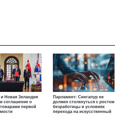
 и Новая Зеландия
Парламент: Сингапур не
и соглашение о
должен столкнуться с ростом
 товарами первой
безработицы в условиях
имости
перехода на искусственный