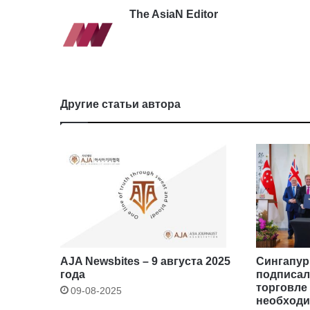
The AsiaN Editor
Другие статьи автора
AJA Newsbites – 9 августа 2025
Сингапур
года
подписал
торговле
09-08-2025
необход