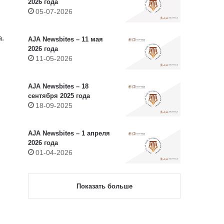
2026 года
05-07-2026
а.
AJA Newsbites – 11 мая
2026 года
11-05-2026
AJA Newsbites – 18
сентября 2025 года
18-09-2025
AJA Newsbites – 1 апреля
2026 года
01-04-2026
Показать больше