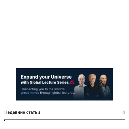
Недавние статьи