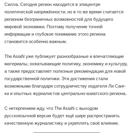
Силла. Сегодня регион находится в эпицентре
политической напряжённости, но в то же время считается
регионом безграничных возможностей для будущего
мировой экономики. Поэтому получение точной
информации и глубокое понимание этого региона
становится особенно важным.
The AsiaN уже публикует разнообразные и впечатляющие
материалы, охватывающие политику, экономику и культуру,
а также предоставляет полезные рекомендации для новой
государственной политики. Эти достижения стали
возможными благодаря сотрудничеству издателя Ли Санг-
ки и опытных журналистов центрально-азиатского региона.
С нетерпением жду, что The AsiaN с выходом
русскоязычной версии будет ещё шире распространять
качественную журналистику и укреплять своё влияние.