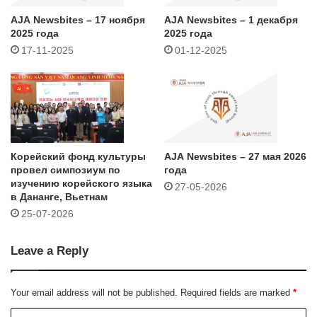
AJA Newsbites – 17 ноября
AJA Newsbites – 1 декабря
2025 года
2025 года
17-11-2025
01-12-2025
Корейский фонд культуры
AJA Newsbites – 27 мая 2026
провел симпозиум по
года
изучению корейского языка
27-05-2026
в Дананге, Вьетнам
25-07-2026
Leave a Reply
Your email address will not be published.
Required fields are marked
*