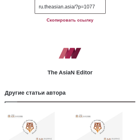
Скопировать ссылку
The AsiaN Editor
Другие статьи автора