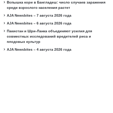
Вспышка кори в Бангладеш: число случаев заражения
среди взрослого населения растет
AJA Newsbites – 7 августа 2026 года
AJA Newsbites – 6 августа 2026 года
Пакистан и Шри-Ланка объединяют усилия для
совместных исследований вредителей риса и
плодовых культур
AJA Newsbites – 4 августа 2026 года