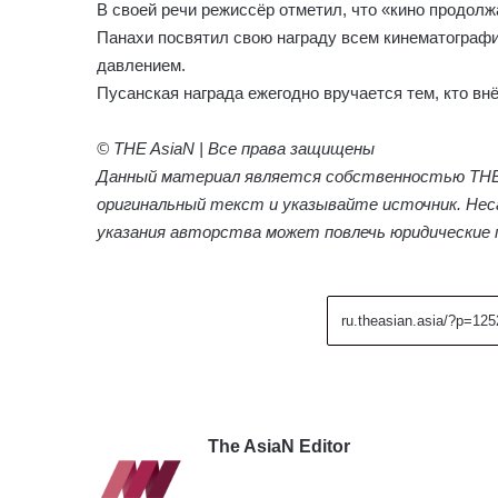
В своей речи режиссёр отметил, что «кино продолж
Панахи посвятил свою награду всем кинематографи
давлением.
Пусанская награда ежегодно вручается тем, кто внё
© THE AsiaN | Все права защищены
Данный материал является собственностью THE 
оригинальный текст и указывайте источник. Нес
указания авторства может повлечь юридические 
The AsiaN Editor