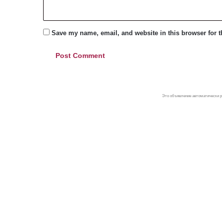
Save my name, email, and website in this browser for 
Это объявление автоматически р