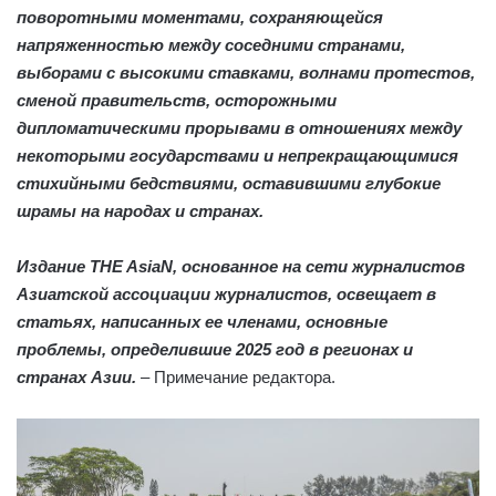
поворотными моментами, сохраняющейся
напряженностью между соседними странами,
выборами с высокими ставками, волнами протестов,
сменой правительств, осторожными
дипломатическими прорывами в отношениях между
некоторыми государствами и непрекращающимися
стихийными бедствиями, оставившими глубокие
шрамы на народах и странах.
Издание THE AsiaN, основанное на сети журналистов
Азиатской ассоциации журналистов, освещает в
статьях, написанных ее членами, основные
проблемы, определившие 2025 год в регионах и
странах Азии.
– Примечание редактора.