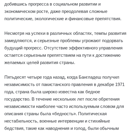
добившись прогресса в социальном развитии и
экономическом росте, даже преодолевая сложные
политические, экологические и финансовые препятствия.
Несмотря на успехи в различных областях, темпы развития
замедляются, и серьезные проблемы угрожают подорвать
будущий прогресс. Отсутствие эффективного управления
остается серьезным препятствием на пути к достижению
желаемых целей развития страны.
Пятьдесят четыре года назад, когда Бангладеш получил
независимость от пакистанского правления в декабре 1971
года, страна была широко известна как бедное
государство. В течение нескольких лет после обретения
независимости наиболее часто используемым словом для
описания страны была «бедность». Политическая
нестабильность, военные интервенции и стихийные
бедствия, такие как наводнения и голод, были обычным