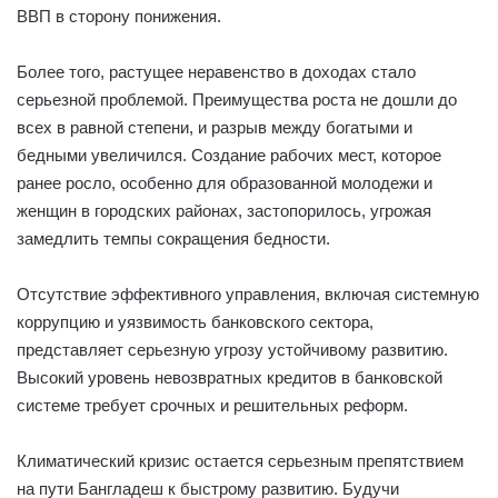
ВВП в сторону понижения.
Более того, растущее неравенство в доходах стало
серьезной проблемой. Преимущества роста не дошли до
всех в равной степени, и разрыв между богатыми и
бедными увеличился. Создание рабочих мест, которое
ранее росло, особенно для образованной молодежи и
женщин в городских районах, застопорилось, угрожая
замедлить темпы сокращения бедности.
Отсутствие эффективного управления, включая системную
коррупцию и уязвимость банковского сектора,
представляет серьезную угрозу устойчивому развитию.
Высокий уровень невозвратных кредитов в банковской
системе требует срочных и решительных реформ.
Климатический кризис остается серьезным препятствием
на пути Бангладеш к быстрому развитию. Будучи