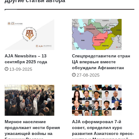
Другие статьи автора
AJA Newsbites – 13
Спецпредставители стран
сентября 2025 года
ЦА впервые вместе
обсуждали Афганистан
13-09-2025
27-08-2025
Мирное население
AJA сформировал 7-й
продолжает нести бремя
совет, определил курс
ужасающей войны на
развития Азиатского пресс-