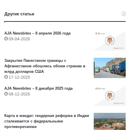
Другие статьи
AJA Newsbites – 8 апреля 2026 года
09-04-2026
Закрытие Пакистаном границы с
Афганистаном обошлись обоим странам в
млрд долларов США
17-12-2025
AJA Newsbites – 8 декабря 2025 года
08-12-2025
Карта и мандат: гендерная реформа в Индии
сталкивается с федеральными
противоречиями