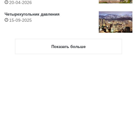
20-04-2026
Четырехугольник давления
15-09-2025
Показать больше