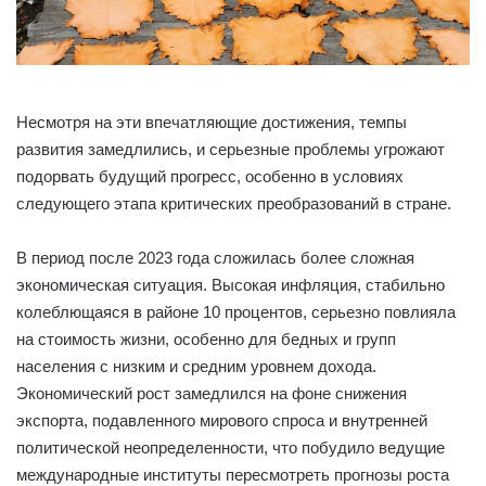
Несмотря на эти впечатляющие достижения, темпы
развития замедлились, и серьезные проблемы угрожают
подорвать будущий прогресс, особенно в условиях
следующего этапа критических преобразований в стране.
В период после 2023 года сложилась более сложная
экономическая ситуация. Высокая инфляция, стабильно
колеблющаяся в районе 10 процентов, серьезно повлияла
на стоимость жизни, особенно для бедных и групп
населения с низким и средним уровнем дохода.
Экономический рост замедлился на фоне снижения
экспорта, подавленного мирового спроса и внутренней
политической неопределенности, что побудило ведущие
международные институты пересмотреть прогнозы роста