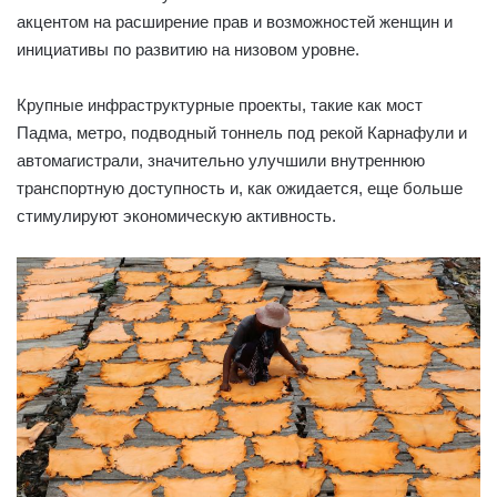
акцентом на расширение прав и возможностей женщин и
инициативы по развитию на низовом уровне.
Крупные инфраструктурные проекты, такие как мост
Падма, метро, ​​подводный тоннель под рекой Карнафули и
автомагистрали, значительно улучшили внутреннюю
транспортную доступность и, как ожидается, еще больше
стимулируют экономическую активность.