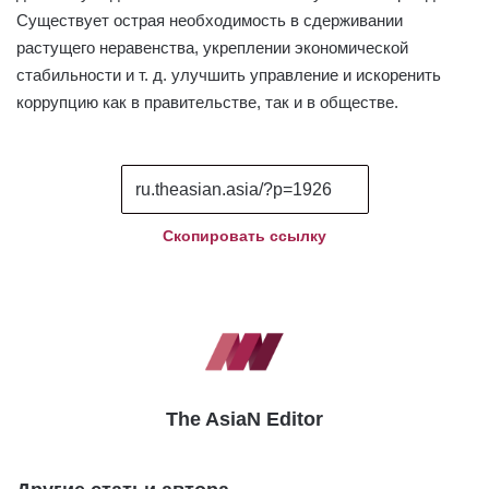
Существует острая необходимость в сдерживании
растущего неравенства, укреплении экономической
стабильности и т. д. улучшить управление и искоренить
коррупцию как в правительстве, так и в обществе.
Скопировать ссылку
The AsiaN Editor