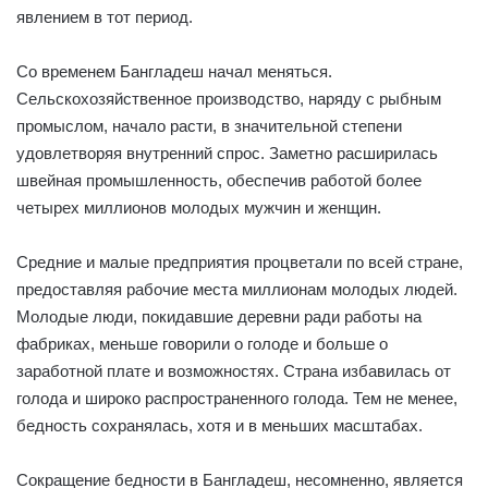
явлением в тот период.
Со временем Бангладеш начал меняться.
Сельскохозяйственное производство, наряду с рыбным
промыслом, начало расти, в значительной степени
удовлетворяя внутренний спрос. Заметно расширилась
швейная промышленность, обеспечив работой более
четырех миллионов молодых мужчин и женщин.
Средние и малые предприятия процветали по всей стране,
предоставляя рабочие места миллионам молодых людей.
Молодые люди, покидавшие деревни ради работы на
фабриках, меньше говорили о голоде и больше о
заработной плате и возможностях. Страна избавилась от
голода и широко распространенного голода. Тем не менее,
бедность сохранялась, хотя и в меньших масштабах.
Сокращение бедности в Бангладеш, несомненно, является