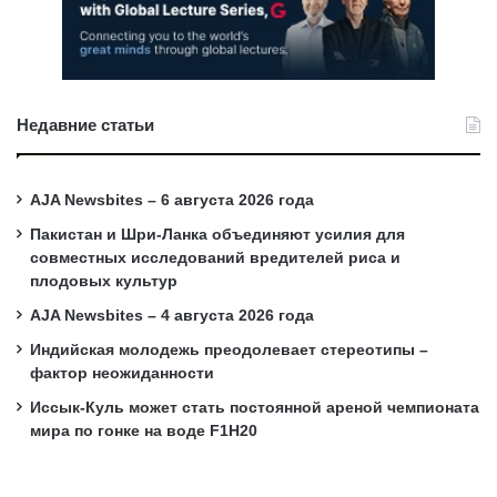
Недавние статьи
AJA Newsbites – 6 августа 2026 года
Пакистан и Шри-Ланка объединяют усилия для
совместных исследований вредителей риса и
плодовых культур
AJA Newsbites – 4 августа 2026 года
Индийская молодежь преодолевает стереотипы –
фактор неожиданности
Иссык-Куль может стать постоянной ареной чемпионата
мира по гонке на воде F1H20