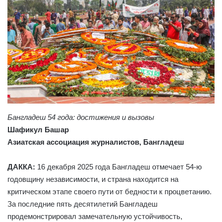
Бангладеш 54 года: достижения и вызовы
Шафикул Башар
Азиатская ассоциация журналистов, Бангладеш
ДАККА:
16 декабря 2025 года Бангладеш отмечает 54-ю
годовщину независимости, и страна находится на
критическом этапе своего пути от бедности к процветанию.
За последние пять десятилетий Бангладеш
продемонстрировал замечательную устойчивость,