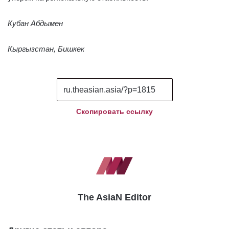
Кубан Абдымен
Кыргызстан, Бишкек
Скопировать ссылку
The AsiaN Editor