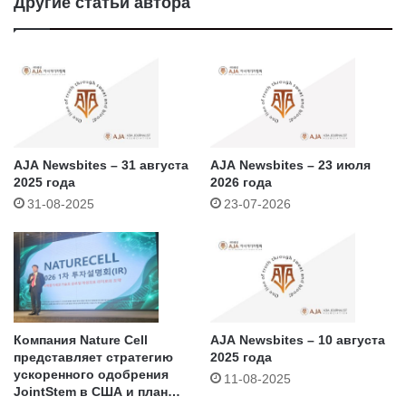
Другие статьи автора
AJA Newsbites – 31 августа
AJA Newsbites – 23 июля
2025 года
2026 года
31-08-2025
23-07-2026
Компания Nature Cell
AJA Newsbites – 10 августа
представляет стратегию
2025 года
ускоренного одобрения
11-08-2025
JointStem в США и план