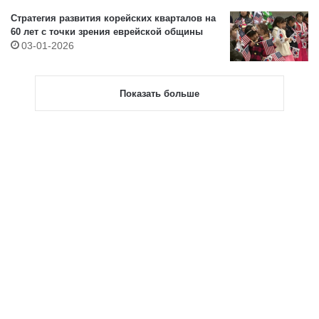
Стратегия развития корейских кварталов на
60 лет с точки зрения еврейской общины
03-01-2026
Показать больше