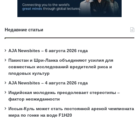
Недавние статьи
AJA Newsbites – 6 августа 2026 года
Пакистан и Шри-Ланка объединяют усилия для
совместных исследований вредителей риса и
плодовых культур
AJA Newsbites – 4 августа 2026 года
Индийская молодежь преодолевает стереотипы –
фактор неожиданности
Иссык-Куль может стать постоянной ареной чемпионата
мира по гонке на воде F1H20