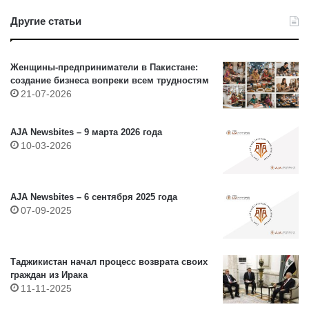
Другие статьи
Женщины-предприниматели в Пакистане:
создание бизнеса вопреки всем трудностям
21-07-2026
AJA Newsbites – 9 марта 2026 года
10-03-2026
AJA Newsbites – 6 сентября 2025 года
07-09-2025
Таджикистан начал процесс возврата своих
граждан из Ирака
11-11-2025