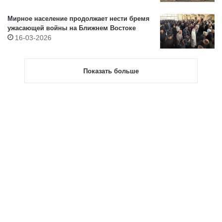
Мирное население продолжает нести бремя
ужасающей войны на Ближнем Востоке
16-03-2026
Показать больше