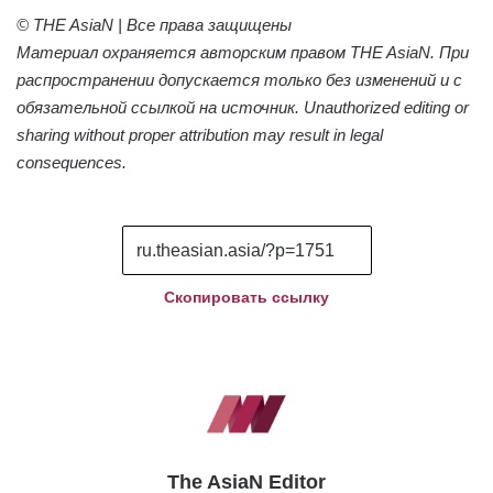
© THE AsiaN | Все права защищены
Материал охраняется авторским правом THE AsiaN. При
распространении допускается только без изменений и с
обязательной ссылкой на источник. Unauthorized editing or
sharing without proper attribution may result in legal
consequences.
Скопировать ссылку
The AsiaN Editor