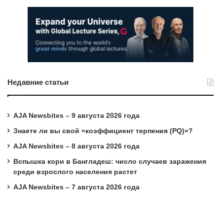
Недавние статьи
AJA Newsbites – 9 августа 2026 года
Знаете ли вы свой «коэффициент терпения (PQ)»?
AJA Newsbites – 8 августа 2026 года
Вспышка кори в Бангладеш: число случаев заражения
среди взрослого населения растет
AJA Newsbites – 7 августа 2026 года