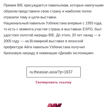
Премия BIE присуждается павильонам, которые наилучшим
образом представили свою страну и наиболее полно
отразили тему и цели выставки.
Национальный павильон Узбекистана впервые с 1993 года,
то есть с момента участия страны в выставках EXPO, был
удостоен золотой награды BIE. До этого, 20 лет назад — в
2005 году — на Всемирной выставке в японской
префектуре Айти павильон Узбекистана получил
бронзовую награду в номинации «Дизайн экспозиции».
Скопировать ссылку