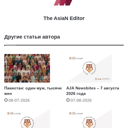
The AsiaN Editor
Другие статьи автора
Пакистан: один муж, тысячи
AJA Newsbites – 7 августа
жен
2026 года
08-07-2026
07-08-2026