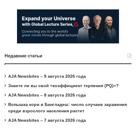
Недавние статьи
AJA Newsbites – 9 августа 2026 года
Знаете ли вы свой «коэффициент терпения (PQ)»?
AJA Newsbites – 8 августа 2026 года
Вспышка кори в Бангладеш: число случаев заражения
среди взрослого населения растет
AJA Newsbites – 7 августа 2026 года