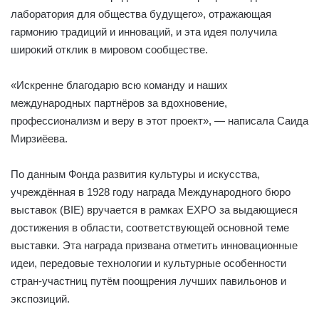
лаборатория для общества будущего», отражающая
гармонию традиций и инноваций, и эта идея получила
широкий отклик в мировом сообществе.
«Искренне благодарю всю команду и наших
международных партнёров за вдохновение,
профессионализм и веру в этот проект», — написала Саида
Мирзиёева.
По данным Фонда развития культуры и искусства,
учреждённая в 1928 году награда Международного бюро
выставок (BIE) вручается в рамках EXPO за выдающиеся
достижения в области, соответствующей основной теме
выставки. Эта награда призвана отметить инновационные
идеи, передовые технологии и культурные особенности
стран-участниц путём поощрения лучших павильонов и
экспозиций.