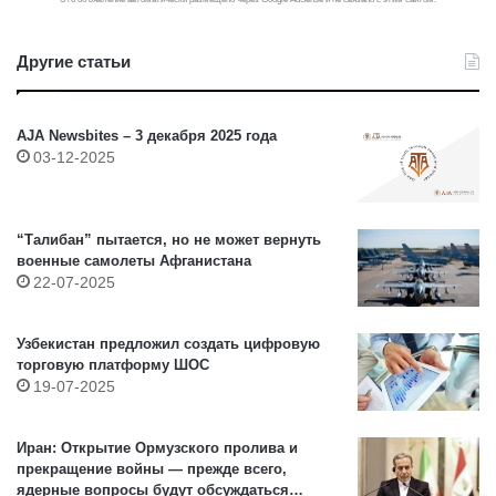
Другие статьи
AJA Newsbites – 3 декабря 2025 года
03-12-2025
“Талибан” пытается, но не может вернуть
военные самолеты Афганистана
22-07-2025
Узбекистан предложил создать цифровую
торговую платформу ШОС
19-07-2025
Иран: Открытие Ормузского пролива и
прекращение войны — прежде всего,
ядерные вопросы будут обсуждаться