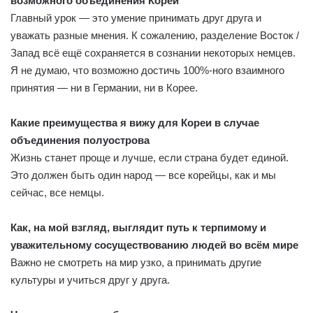
возможного объединения Кореи
Главный урок — это умение принимать друг друга и
уважать разные мнения. К сожалению, разделение Восток /
Запад всё ещё сохраняется в сознании некоторых немцев.
Я не думаю, что возможно достичь 100%-ного взаимного
принятия — ни в Германии, ни в Корее.
Какие преимущества я вижу для Кореи в случае
объединения полуострова
Жизнь станет проще и лучше, если страна будет единой.
Это должен быть один народ — все корейцы, как и мы
сейчас, все немцы.
Как, на мой взгляд, выглядит путь к терпимому и
уважительному сосуществованию людей во всём мире
Важно не смотреть на мир узко, а принимать другие
культуры и учиться друг у друга.