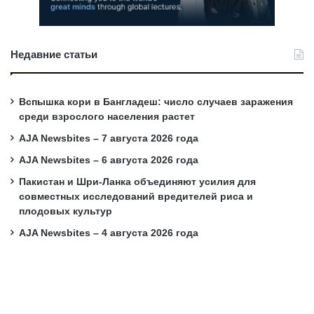
Недавние статьи
Вспышка кори в Бангладеш: число случаев заражения
среди взрослого населения растет
AJA Newsbites – 7 августа 2026 года
AJA Newsbites – 6 августа 2026 года
Пакистан и Шри-Ланка объединяют усилия для
совместных исследований вредителей риса и
плодовых культур
AJA Newsbites – 4 августа 2026 года