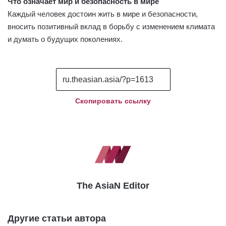
Что означает мир и безопасность в мире
Каждый человек достоин жить в мире и безопасности,
вносить позитивный вклад в борьбу с изменением климата
и думать о будущих поколениях.
Скопировать ссылку
The AsiaN Editor
Другие статьи автора