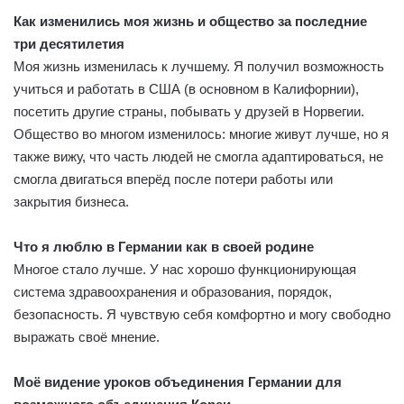
Как изменились моя жизнь и общество за последние
три десятилетия
Моя жизнь изменилась к лучшему. Я получил возможность
учиться и работать в США (в основном в Калифорнии),
посетить другие страны, побывать у друзей в Норвегии.
Общество во многом изменилось: многие живут лучше, но я
также вижу, что часть людей не смогла адаптироваться, не
смогла двигаться вперёд после потери работы или
закрытия бизнеса.
Что я люблю в Германии как в своей родине
Многое стало лучше. У нас хорошо функционирующая
система здравоохранения и образования, порядок,
безопасность. Я чувствую себя комфортно и могу свободно
выражать своё мнение.
Моё видение уроков объединения Германии для