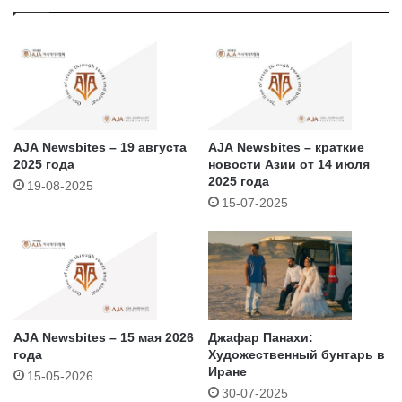
AJA Newsbites – 19 августа
AJA Newsbites – краткие
2025 года
новости Азии от 14 июля
2025 года
19-08-2025
15-07-2025
AJA Newsbites – 15 мая 2026
Джафар Панахи:
года
Художественный бунтарь в
Иране
15-05-2026
30-07-2025