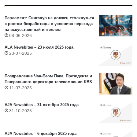
Парламент: Сингапур не должен столкнуться
с ростом безработицы в условиях перехода
на искусственный интеллект
08-06-2026
ALA Newsbites – 23 июля 2025 года
23-07-2025
Поздравление Чан-Беом Пака, Президента и
Генерального директора телекомпании KBS
11-07-2025
AJA Newsbites – 31 октября 2025 года
31-10-2025
AJA Newsbites – 6 декабря 2025 года