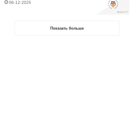
06-12-2025
Показать больше