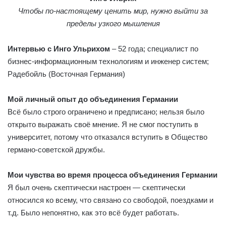
Чтобы по-настоящему ценить мир, нужно выйти за
пределы узкого мышления
Интервью с Инго Ульрихом
– 52 года; специалист по
бизнес-информационным технологиям и инженер систем;
Радебойль (Восточная Германия)
Мой личный опыт до объединения Германии
Всё было строго ограничено и предписано; нельзя было
открыто выражать своё мнение. Я не смог поступить в
университет, потому что отказался вступить в Общество
германо-советской дружбы.
Мои чувства во время процесса объединения Германии
Я был очень скептически настроен — скептически
относился ко всему, что связано со свободой, поездками и
т.д. Было непонятно, как это всё будет работать.