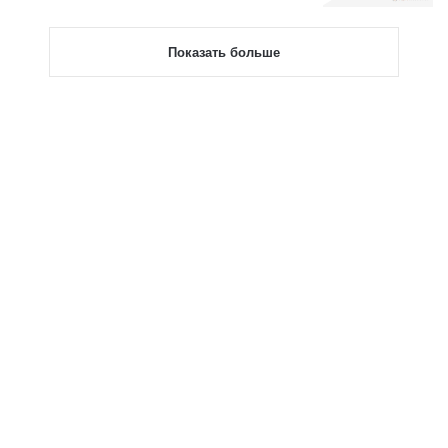
Показать больше