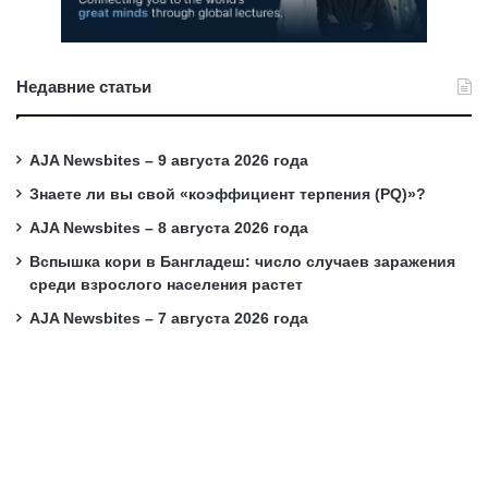
Недавние статьи
AJA Newsbites – 9 августа 2026 года
Знаете ли вы свой «коэффициент терпения (PQ)»?
AJA Newsbites – 8 августа 2026 года
Вспышка кори в Бангладеш: число случаев заражения
среди взрослого населения растет
AJA Newsbites – 7 августа 2026 года