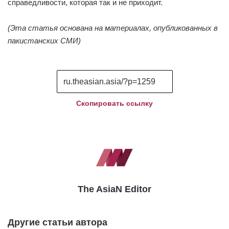
справедливости, которая так и не приходит.
(Эта статья основана на материалах, опубликованных в
пакистанских СМИ)
Скопировать ссылку
The AsiaN Editor
Другие статьи автора