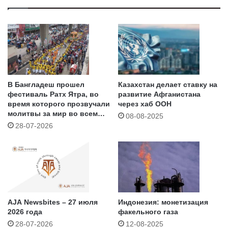
В Бангладеш прошел
Казахстан делает ставку на
фестиваль Ратх Ятра, во
развитие Афганистана
время которого прозвучали
через хаб ООН
молитвы за мир во всем
08-08-2025
мире
28-07-2026
AJA Newsbites – 27 июля
Индонезия: монетизация
2026 года
факельного газа
28-07-2026
12-08-2025