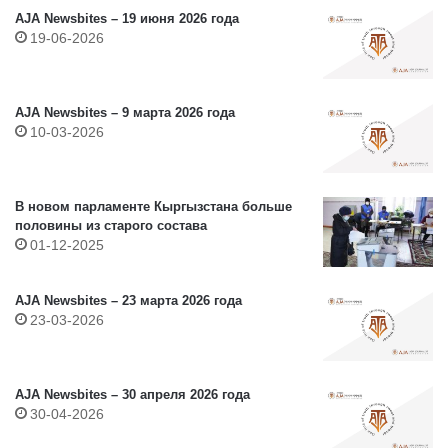
AJA Newsbites – 19 июня 2026 года
19-06-2026
AJA Newsbites – 9 марта 2026 года
10-03-2026
В новом парламенте Кыргызстана больше
половины из старого состава
01-12-2025
AJA Newsbites – 23 марта 2026 года
23-03-2026
AJA Newsbites – 30 апреля 2026 года
30-04-2026